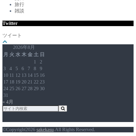
旅行
雑談
Twitter
ツイート
2026年8月
月
火
水
木
金
土
日
1
2
3
4
5
6
7
8
9
10
11
12
13
14
15
16
17
18
19
20
21
22
23
24
25
26
27
28
29
30
31
« 4月
©Copyright2026
sakekasu
.All Rights Reserved.