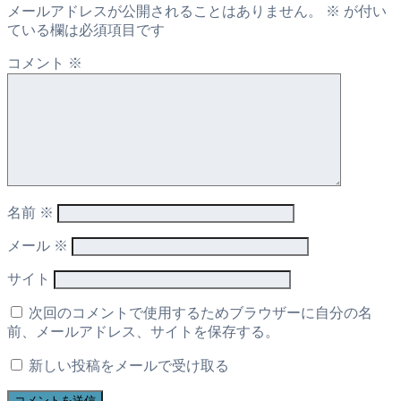
メールアドレスが公開されることはありません。
※
が付い
ている欄は必須項目です
コメント
※
名前
※
メール
※
サイト
次回のコメントで使用するためブラウザーに自分の名
前、メールアドレス、サイトを保存する。
新しい投稿をメールで受け取る