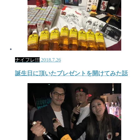
ナイフレ!!!
2018.7.26
誕生日に頂いたプレゼントを開けてみた話