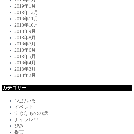
2019年1月
2018年12月
2018年11月
2018年10月
2018年9月
2018年8月
2018年7月
2018年6月
2018年5月
2018年4月
2018年3月
2018年2月
カテゴリー
#ねびいる
イベント
すきなものの話
ナイフレ!!!
びみ
提言