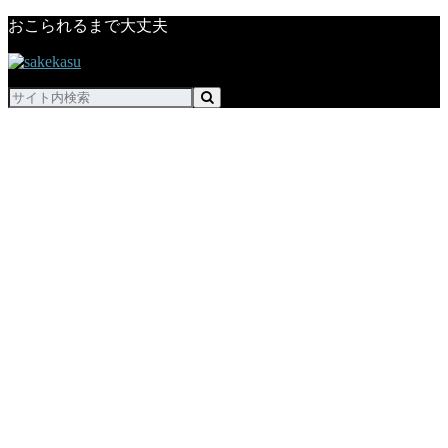
おこられるまで大丈夫