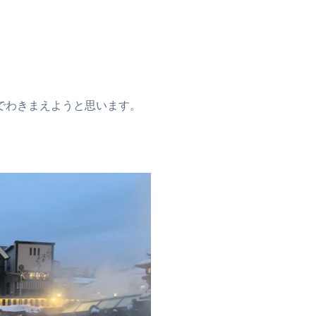
でわきまえようと思います。