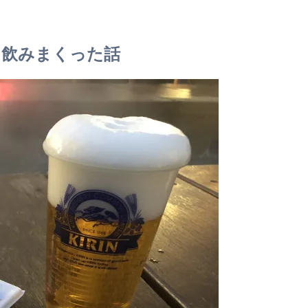
て飲みまくった話