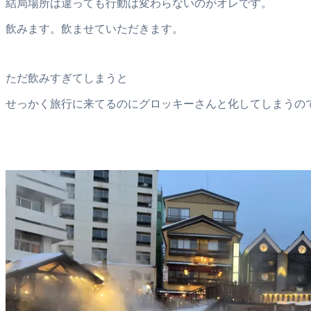
結局場所は違っても行動は変わらないのがオレです。
飲みます。飲ませていただきます。
ただ飲みすぎてしまうと
せっかく旅行に来てるのにグロッキーさんと化してしまうの