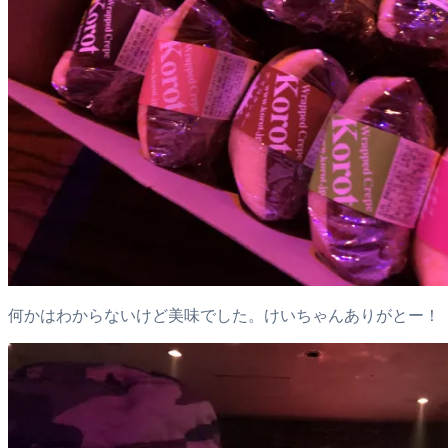
何かはわからないけど美味でした。けいちゃんありがとー！