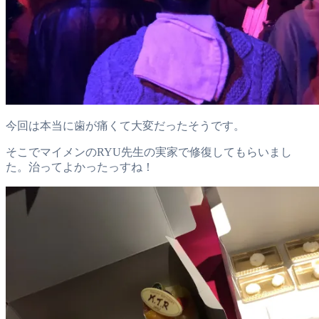
今回は本当に歯が痛くて大変だったそうです。
そこでマイメンのRYU先生の実家で修復してもらいまし
た。治ってよかったっすね！