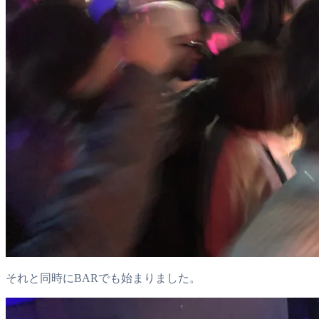
それと同時にBARでも始まりました。