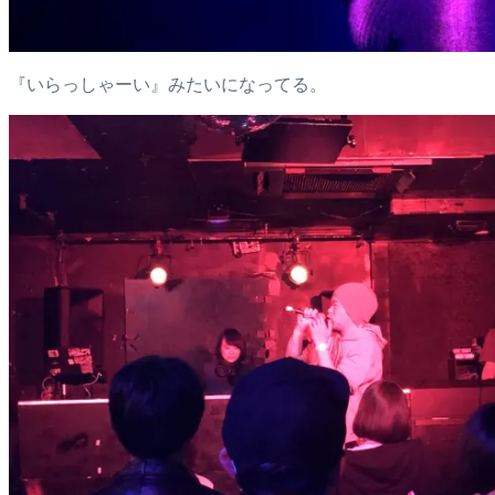
『いらっしゃーい』みたいになってる。