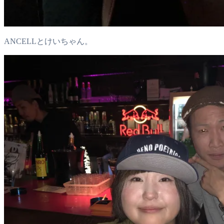
ANCELLとけいちゃん。