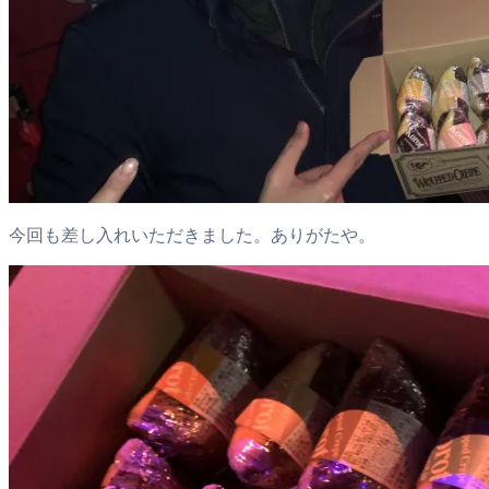
今回も差し入れいただきました。ありがたや。