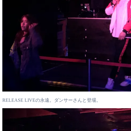
RELEASE LIVEの永遠。ダンサーさんと登場。