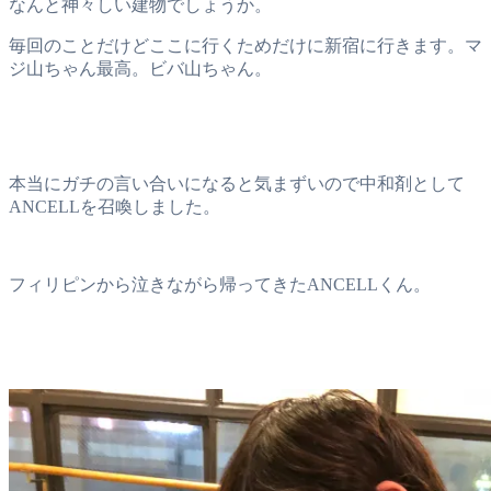
なんと神々しい建物でしょうか。
毎回のことだけどここに行くためだけに新宿に行きます。マ
ジ山ちゃん最高。ビバ山ちゃん。
本当にガチの言い合いになると気まずいので中和剤として
ANCELLを召喚しました。
フィリピンから泣きながら帰ってきたANCELLくん。