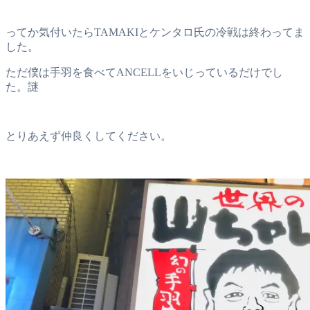
ってか気付いたらTAMAKIとケンタロ氏の冷戦は終わってま
した。
ただ僕は手羽を食べてANCELLをいじっているだけでし
た。謎
とりあえず仲良くしてください。