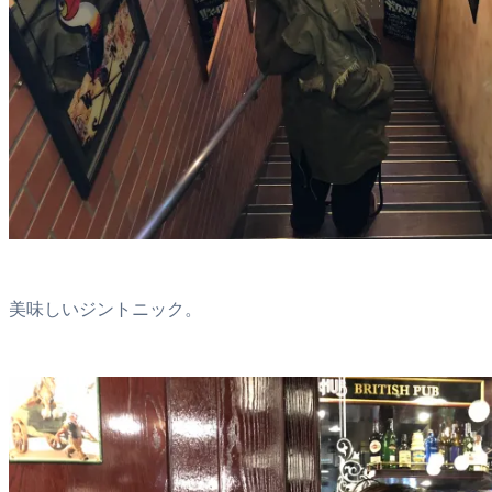
美味しいジントニック。