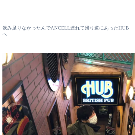
飲み足りなかったんでANCELL連れて帰り道にあったHUB
へ