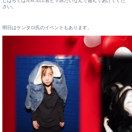
しばらくはANCELL君ヒマみたいなんで遊んであげてくだ
さい。
明日はケンタロ氏のイベントもあります。