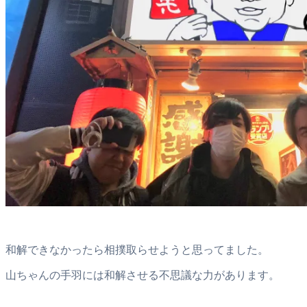
和解できなかったら相撲取らせようと思ってました。
山ちゃんの手羽には和解させる不思議な力があります。