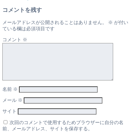
コメントを残す
メールアドレスが公開されることはありません。
※
が付い
ている欄は必須項目です
コメント
※
名前
※
メール
※
サイト
次回のコメントで使用するためブラウザーに自分の名
前、メールアドレス、サイトを保存する。