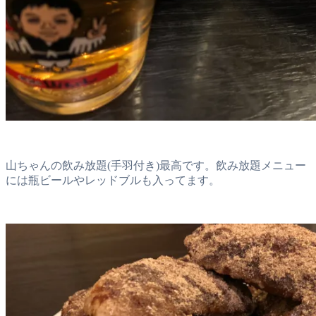
山ちゃんの飲み放題(手羽付き)最高です。飲み放題メニュー
には瓶ビールやレッドブルも入ってます。