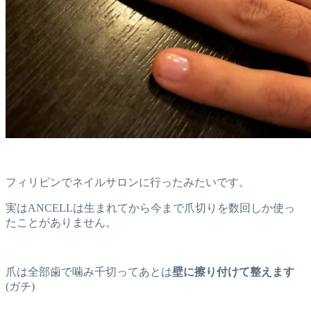
フィリピンでネイルサロンに行ったみたいです。
実はANCELLは生まれてから今まで爪切りを数回しか使っ
たことがありません。
爪は全部歯で噛み千切ってあとは
壁に擦り付けて整えます
(ガチ)