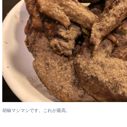
胡椒マシマシです。これが最高。