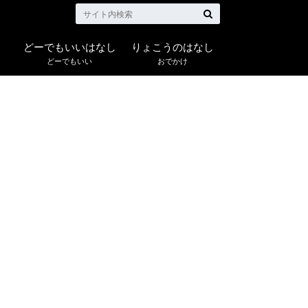
どーでもいいはなし
りょこうのはなし
どーでもいい
おでかけ